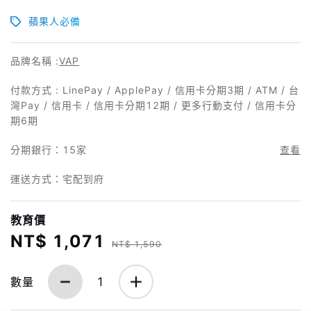
蘋果人必備
品牌名稱 :
VAP
付款方式 : LinePay / ApplePay / 信用卡分期3期 / ATM / 台
灣Pay / 信用卡 / 信用卡分期12期 / 更多行動支付 / 信用卡分
期6期
分期銀行：
15家
查看
運送方式：宅配到府
教育價
NT$ 1,071
NT$ 1,590
數量
1