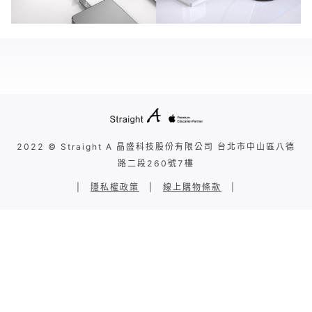
2022 © Straight A 晶盛科技股份有限公司 台北市中山區八德
路二段260號7樓
|
隱私權政策
|
線上購物條款
|