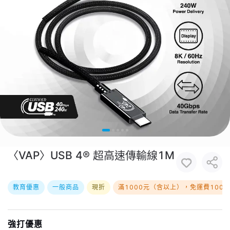
〈VAP〉USB 4® 超高速傳輸線1M
教育優惠
一般商品
現折
滿1000元（含以上），免運費100
強打優惠