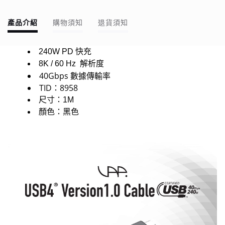
產品介紹
購物須知
退貨須知
240W PD 快充
8K / 60 Hz 解析度
40Gbps 數據傳輸率
TID：8958
尺寸：1M
顏色：黑色