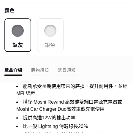
顏色
鈦灰
銀色
產品介紹
購物須知
退貨須知
能夠承受長期使用帶來的磨損，提升耐用性。並經
MFi 認證
搭配 Moshi Rewind 高效能雙端口電源充電器或
Moshi Car Charger Duo高效車載充電使用
提供高達12W的輸出功率
比一般 Lightning 傳輸線長20％