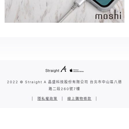
2022 © Straight A 晶盛科技股份有限公司 台北市中山區八德
路二段260號7樓
|
隱私權政策
|
線上購物條款
|