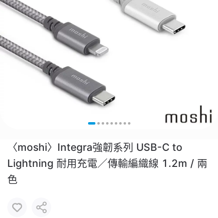
〈moshi〉Integra強韌系列 USB-C to
Lightning 耐用充電／傳輸編織線 1.2m / 兩
色