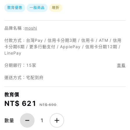
教育優惠
一般商品
現折
品牌名稱 :
moshi
付款方式 : 台灣Pay / 信用卡分期3期 / 信用卡 / ATM / 信用
卡分期6期 / 更多行動支付 / ApplePay / 信用卡分期12期 /
LinePay
分期銀行：
15家
查看
運送方式：宅配到府
教育價
NT$ 621
NT$ 690
數量
1