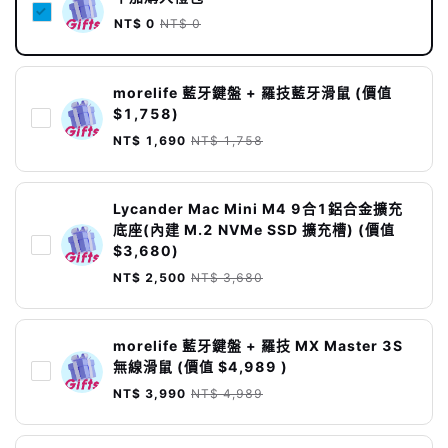
NT$ 0
NT$ 0
morelife 藍牙鍵盤 + 羅技藍牙滑鼠 (價值
$1,758)
NT$ 1,690
NT$ 1,758
Lycander Mac Mini M4 9合1鋁合金擴充
底座(內建 M.2 NVMe SSD 擴充槽) (價值
$3,680)
NT$ 2,500
NT$ 3,680
morelife 藍牙鍵盤 + 羅技 MX Master 3S
無線滑鼠 (價值 $4,989 )
NT$ 3,990
NT$ 4,989