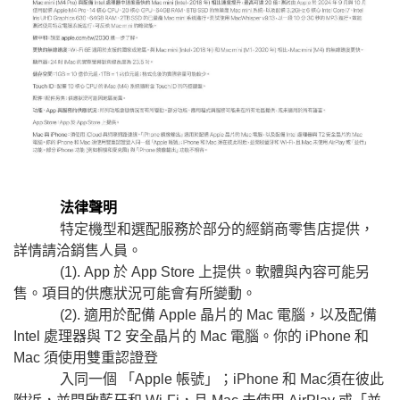
法律聲明
特定機型和選配服務於部分的經銷商零售店提供，
詳情請洽銷售人員。
(1). App 於 App Store 上提供。軟體與內容可能另
售。項目的供應狀況可能會有所變動。
(2). 適用於配備 Apple 晶片的 Mac 電腦，以及配備
Intel 處理器與 T2 安全晶片的 Mac 電腦。你的 iPhone 和
Mac 須使用雙重認證登
入同一個 「Apple 帳號」；iPhone 和 Mac須在彼此