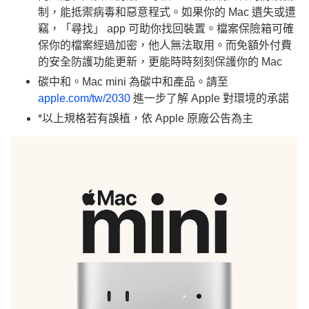
制，能抵禦病毒和惡意程式。如果你的 Mac 遺失或遭
竊，「尋找」 app 可助你找回裝置。檔案保險箱可確
保你的檔案經過加密，他人無法取用。而免額外付費
的安全防護功能更新，更能時時刻刻保護你的 Mac
碳中和。Mac mini 為碳中和產品。請至
apple.com/tw/2030
進一步了解 Apple 對環境的承諾
*以上規格若有誤植，依 Apple 原廠公告為主