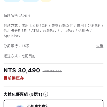
品牌名稱 :
Apple
付款方式 : 信用卡分期12期 / 更多行動支付 / 信用卡分期6期 /
信用卡分期3期 / ATM / 台灣Pay / LinePay / 信用卡 /
ApplePay
分期銀行：
15家
查看
運送方式：宅配到府
NT$ 30,490
NT$ 33,900
目前無庫存
大禮包優惠組
(5選1)
不加購大禮包