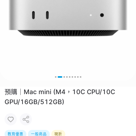
預購｜Mac mini (M4，10C CPU/10C
GPU/16GB/512GB)
教育優惠
一般商品
現折