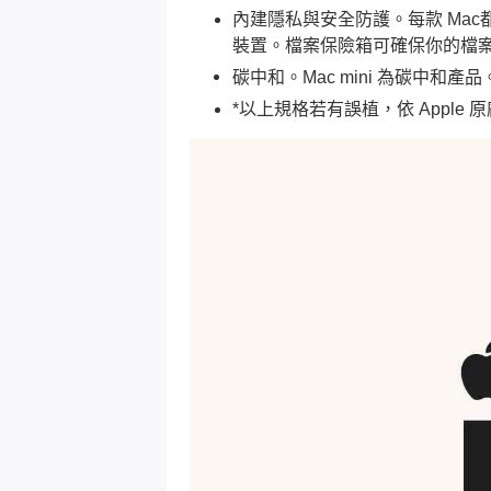
內建隱私與安全防護。每款 Mac
裝置。檔案保險箱可確保你的檔案
碳中和。Mac mini 為碳中和產
*以上規格若有誤植，依 Apple 