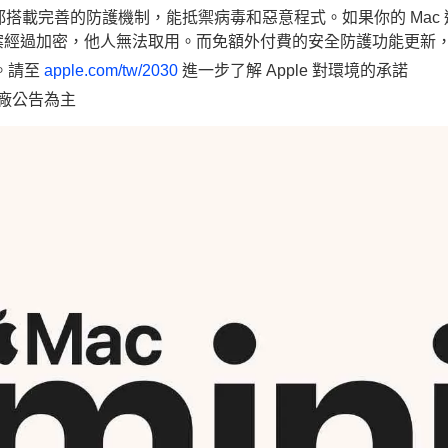
都搭載完善的防護機制，能抵禦病毒和惡意程式。如果你的 Mac 
經過加密，他人無法取用。而免額外付費的安全防護功能更新，更
品。請至
apple.com/tw/2030
進一步了解 Apple 對環境的承諾
原廠公告為主