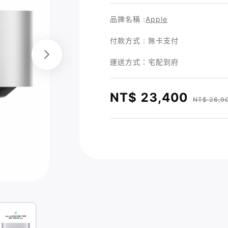
品牌名稱 :
Apple
付款方式 : 無卡支付
運送方式：宅配到府
NT$ 23,400
NT$ 26,9