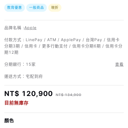
教育優惠
一般商品
現折
品牌名稱 :
Apple
付款方式 : LinePay / ATM / ApplePay / 台灣Pay / 信用卡
分期3期 / 信用卡 / 更多行動支付 / 信用卡分期6期 / 信用卡分
期12期
分期銀行：
15家
查看
運送方式：宅配到府
NT$ 120,900
NT$ 134,900
目前無庫存
顏色