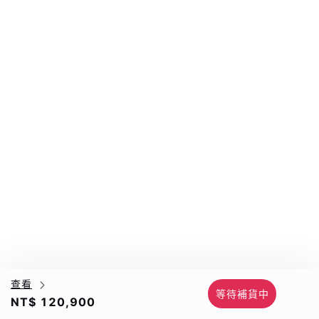
查看
等待補貨中
NT$ 120,900