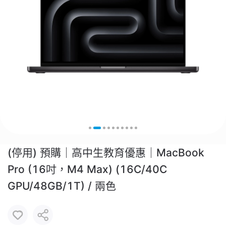
(停用) 預購｜高中生教育優惠｜MacBook
Pro (16吋，M4 Max) (16C/40C
GPU/48GB/1T) / 兩色