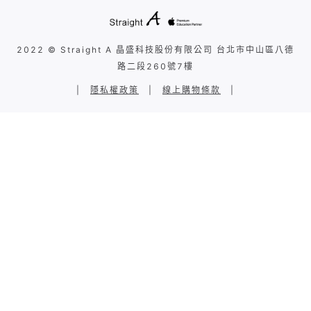
2022 © Straight A 晶盛科技股份有限公司 台北市中山區八德
路二段260號7樓
|
隱私權政策
|
線上購物條款
|