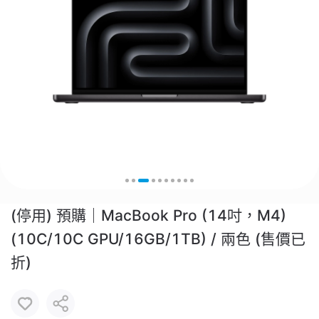
(停用) 預購｜MacBook Pro (14吋，M4)
(10C/10C GPU/16GB/1TB) / 兩色 (售價已
折)