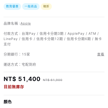
教育優惠
一般商品
現折
品牌名稱 :
Apple
付款方式 : 台灣Pay / 信用卡分期3期 / ApplePay / ATM /
LinePay / 信用卡 / 信用卡分期12期 / 信用卡分期6期 / 無卡
支付
分期銀行：
15家
查看
運送方式：宅配到府
NT$ 51,400
NT$ 61,900
目前無庫存
顏色