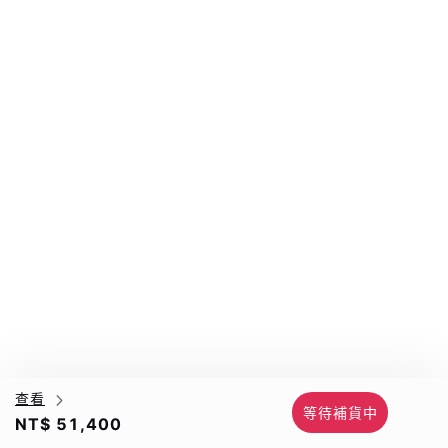
查看
等待補貨中
NT$ 51,400