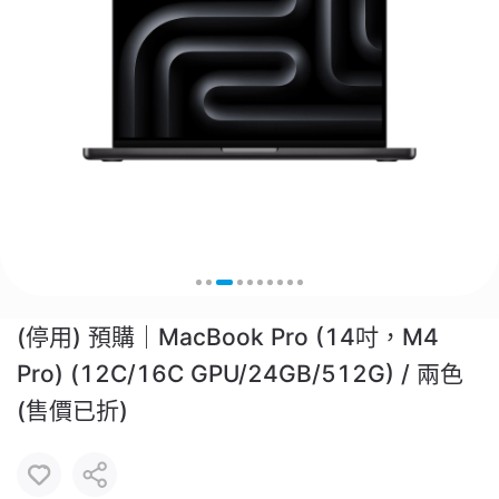
(停用) 預購｜MacBook Pro (14吋，M4
Pro) (12C/16C GPU/24GB/512G) / 兩色
(售價已折)