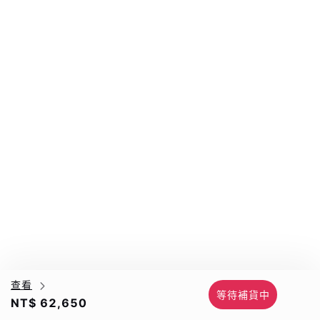
查看
等待補貨中
NT$ 62,650