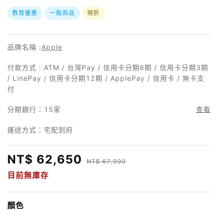
教育優惠
一般商品
現折
品牌名稱 :
Apple
付款方式 : ATM / 台灣Pay / 信用卡分期6期 / 信用卡分期3期
/ LinePay / 信用卡分期12期 / ApplePay / 信用卡 / 無卡支
付
分期銀行：
15家
查看
運送方式：宅配到府
NT$ 62,650
NT$ 67,900
目前無庫存
顏色