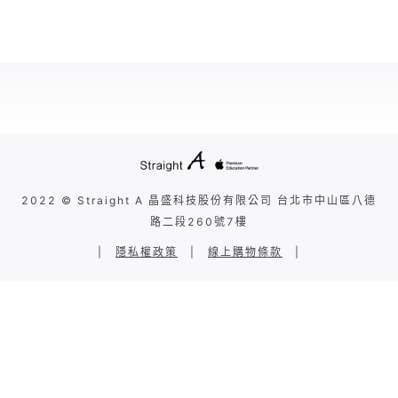
2022 © Straight A 晶盛科技股份有限公司 台北市中山區八德
路二段260號7樓
|
隱私權政策
|
線上購物條款
|