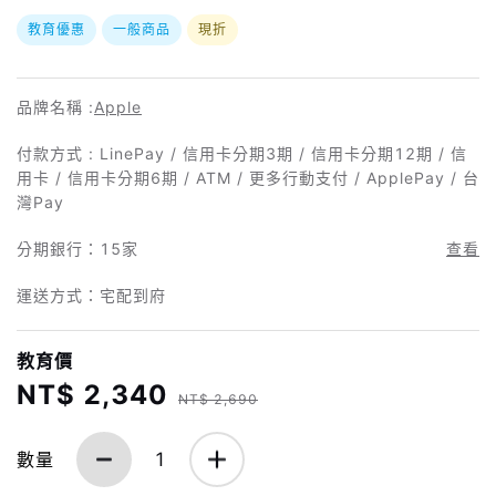
教育優惠
一般商品
現折
品牌名稱 :
Apple
付款方式 : LinePay / 信用卡分期3期 / 信用卡分期12期 / 信
用卡 / 信用卡分期6期 / ATM / 更多行動支付 / ApplePay / 台
灣Pay
分期銀行：
15家
查看
運送方式：宅配到府
教育價
NT$ 2,340
NT$ 2,690
數量
1