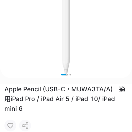
Apple Pencil (USB-C，MUWA3TA/A)｜適
用iPad Pro / iPad Air 5 / iPad 10/ iPad
mini 6