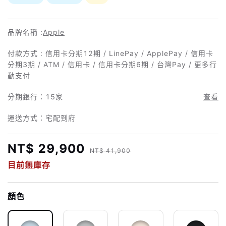
品牌名稱 :
Apple
付款方式 : 信用卡分期12期 / LinePay / ApplePay / 信用卡
分期3期 / ATM / 信用卡 / 信用卡分期6期 / 台灣Pay / 更多行
動支付
分期銀行：
15家
查看
運送方式：宅配到府
NT$ 29,900
NT$ 41,900
目前無庫存
顏色