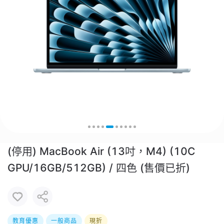
(停用) MacBook Air (13吋，M4) (10C
GPU/16GB/512GB) / 四色 (售價已折)
教育優惠
一般商品
現折