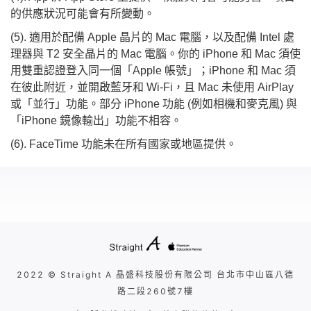
的供應狀況可能會有所變動。
(5). 適用於配備 Apple 晶片的 Mac 電腦，以及配備 Intel 處
理器與 T2 安全晶片的 Mac 電腦。你的 iPhone 和 Mac 須使
用雙重認證登入同一個「Apple 帳號」；iPhone 和 Mac 須
在彼此附近，並開啟藍牙和 Wi-Fi，且 Mac 未使用 AirPlay
或「並行」功能。部分 iPhone 功能 (例如相機和麥克風) 與
「iPhone 鏡像輸出」功能不相容。
(6). FaceTime 功能未在所有國家或地區提供。
2022 © Straight A 晶盛科技股份有限公司 台北市中山區八德
路二段260號7樓