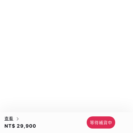
查看
等待補貨中
NT$ 29,900