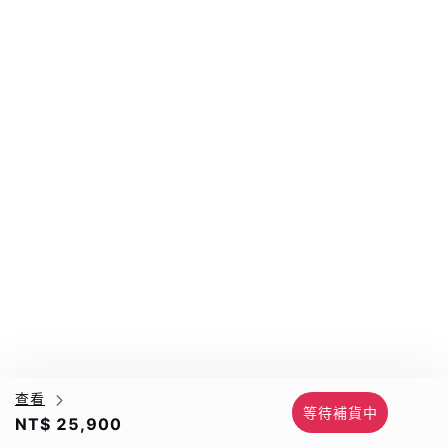
查看
等待補貨中
NT$ 25,900