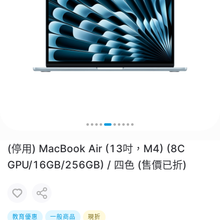
(停用) MacBook Air (13吋，M4) (8C
GPU/16GB/256GB) / 四色 (售價已折)
教育優惠
一般商品
現折