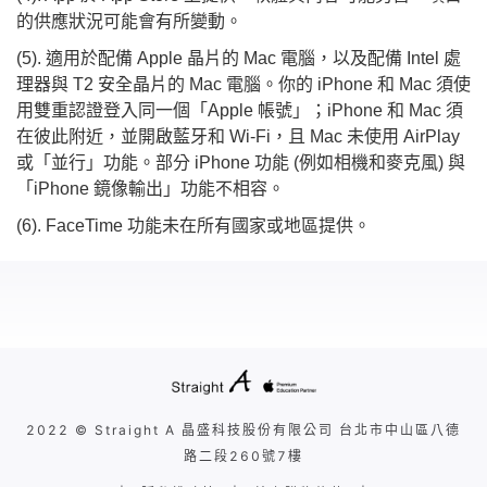
的供應狀況可能會有所變動。
(5). 適用於配備 Apple 晶片的 Mac 電腦，以及配備 Intel 處
理器與 T2 安全晶片的 Mac 電腦。你的 iPhone 和 Mac 須使
用雙重認證登入同一個「Apple 帳號」；iPhone 和 Mac 須
在彼此附近，並開啟藍牙和 Wi-Fi，且 Mac 未使用 AirPlay
或「並行」功能。部分 iPhone 功能 (例如相機和麥克風) 與
「iPhone 鏡像輸出」功能不相容。
(6). FaceTime 功能未在所有國家或地區提供。
2022 © Straight A 晶盛科技股份有限公司 台北市中山區八德
路二段260號7樓