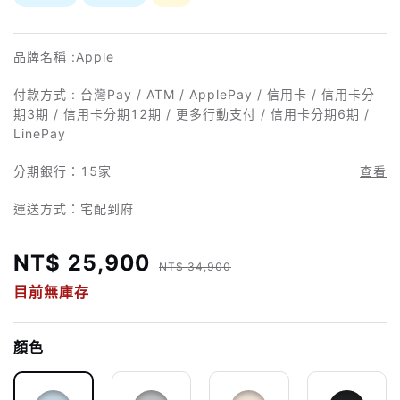
品牌名稱 :
Apple
付款方式 : 台灣Pay / ATM / ApplePay / 信用卡 / 信用卡分
期3期 / 信用卡分期12期 / 更多行動支付 / 信用卡分期6期 /
LinePay
分期銀行：
15家
查看
運送方式：宅配到府
NT$ 25,900
NT$ 34,900
目前無庫存
顏色