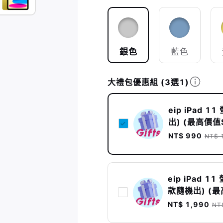
銀色
藍色
大禮包優惠組
(3選1)
eip iPad
出) (最高價值$
NT$ 990
NT$ 
eip iPad 
款隨機出) (最
NT$ 1,990
NT