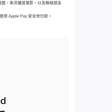
人連線遊戲、串流播放電影，以及聯絡朋友
。
用 Apple Pay 安全地付款。