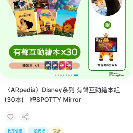
〈ARpedia〉Disney系列 有聲互動繪本組
(30本)｜贈SPOTTY Mirror
教育優惠
一般商品
現折