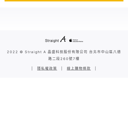
2022 © Straight A 晶盛科技股份有限公司 台北市中山區八德
路二段260號7樓
|
隱私權政策
|
線上購物條款
|