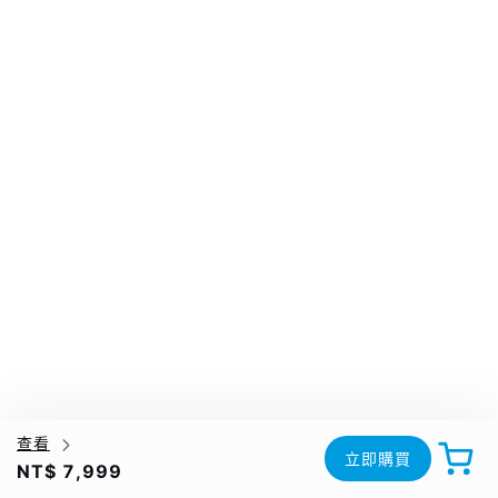
查看
立即購買
NT$ 7,999