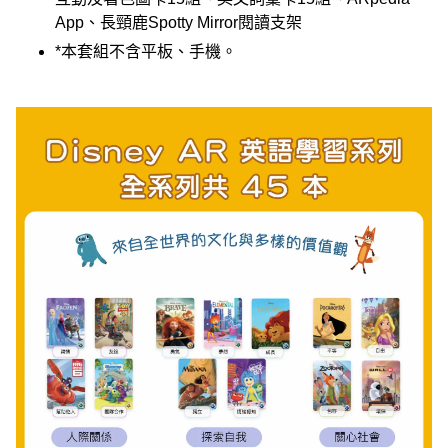
App、長頸鹿Spotty Mirror閱讀支架
*本套組不含平板、手機。