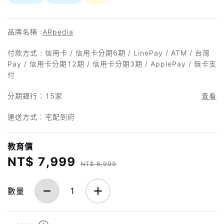
品牌名稱 :
ARpedia
付款方式 : 信用卡 / 信用卡分期6期 / LinePay / ATM / 台灣
Pay / 信用卡分期12期 / 信用卡分期3期 / ApplePay / 無卡支
付
分期銀行：
15家
查看
運送方式：宅配到府
教育價
NT$ 7,999
NT$ 8,999
數量
1