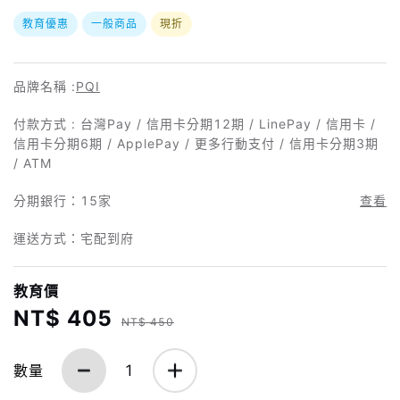
教育優惠
一般商品
現折
品牌名稱 :
PQI
付款方式 : 台灣Pay / 信用卡分期12期 / LinePay / 信用卡 /
信用卡分期6期 / ApplePay / 更多行動支付 / 信用卡分期3期
/ ATM
分期銀行：
15家
查看
運送方式：宅配到府
教育價
NT$ 405
NT$ 450
數量
1