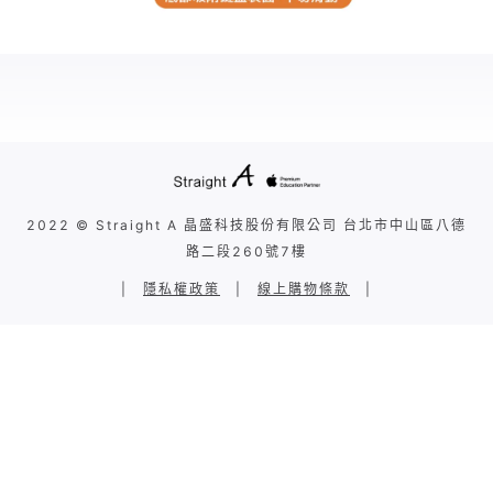
2022 © Straight A 晶盛科技股份有限公司 台北市中山區八德
路二段260號7樓
|
隱私權政策
|
線上購物條款
|