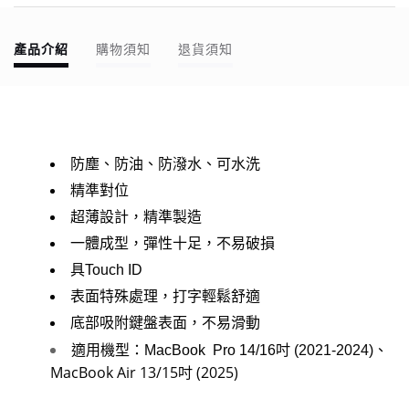
產品介紹
購物須知
退貨須知
防塵、防油、防潑水、可水洗
精準對位
超薄設計，精準製造
一體成型，彈性十足，不易破損
具Touch ID
表面特殊處理，打字輕鬆舒適
底部吸附鍵盤表面，不易滑動
適用機型：MacBook Pro 14/16吋 (2021-2024)、
MacBook Air 13/15吋 (2025)