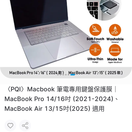
〈PQI〉Macbook 筆電專用鍵盤保護膜｜
MacBook Pro 14/16吋 (2021-2024)、
MacBook Air 13/15吋(2025) 適用