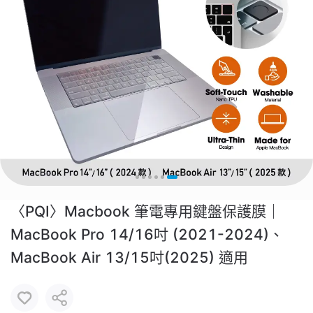
〈PQI〉Macbook 筆電專用鍵盤保護膜｜
MacBook Pro 14/16吋 (2021-2024)、
MacBook Air 13/15吋(2025) 適用