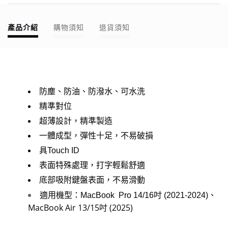
產品介紹
購物須知
退貨須知
防塵、防油、防潑水、可水洗
精準對位
超薄設計，精準製造
一體成型，彈性十足，不易破損
具Touch ID
表面特殊處理，打字輕鬆舒適
底部吸附鍵盤表面，不易滑動
適用機型：MacBook Pro 14/16吋 (2021-2024)、
MacBook Air 13/15吋 (2025)