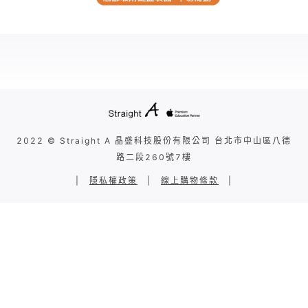
2022 © Straight A 晶盛科技股份有限公司 台北市中山區八德
路二段260號7樓
|
隱私權政策
|
線上購物條款
|