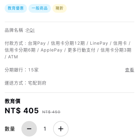
教育優惠
一般商品
現折
品牌名稱 :
PQI
付款方式 : 台灣Pay / 信用卡分期12期 / LinePay / 信用卡 /
信用卡分期6期 / ApplePay / 更多行動支付 / 信用卡分期3期
/ ATM
分期銀行：
15家
查看
運送方式：宅配到府
教育價
NT$ 405
NT$ 450
數量
1