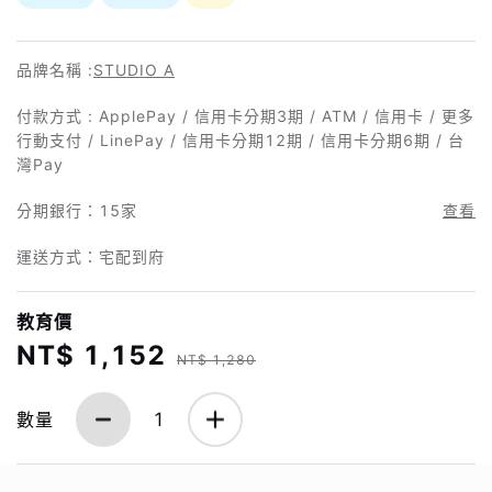
品牌名稱 :
STUDIO A
付款方式 : ApplePay / 信用卡分期3期 / ATM / 信用卡 / 更多
行動支付 / LinePay / 信用卡分期12期 / 信用卡分期6期 / 台
灣Pay
分期銀行：
15家
查看
運送方式：宅配到府
教育價
NT$ 1,152
NT$ 1,280
數量
1