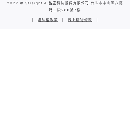
2022 © Straight A 晶盛科技股份有限公司 台北市中山區八德
路二段260號7樓
|
隱私權政策
|
線上購物條款
|