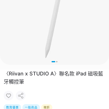
〈Riivan x STUDIO A〉聯名款 iPad 磁吸藍
牙觸控筆
教育優惠
一般商品
現折