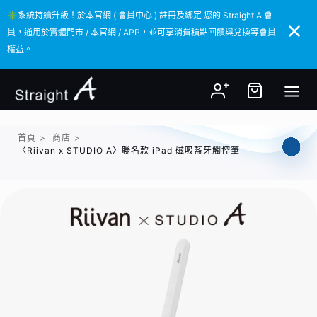
✳️系統持續升級！於本官網 ( 會員中心 ) 註冊及綁定 您的 Straight A 會
✳️系統持續升級！於本官網 ( 會員中心 ) 註冊及綁定 您的 Straight A 會
員，通用於實體門市 / 本官網 / APP，並可享消費積點回饋與兌換等會員
員，通用於實體門市 / 本官網 / APP，並可享消費積點回饋與兌換等會員
權益。
權益。
首頁
>
商店
>
〈Riivan x STUDIO A〉聯名款 iPad 磁吸藍牙觸控筆