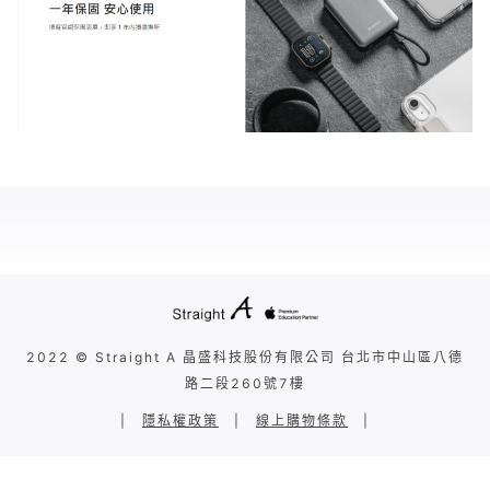
2022 © Straight A 晶盛科技股份有限公司 台北市中山區八德
路二段260號7樓
|
隱私權政策
|
線上購物條款
|