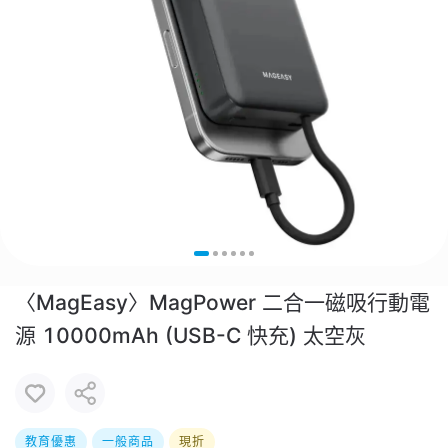
〈MagEasy〉MagPower 二合一磁吸行動電
源 10000mAh (USB-C 快充) 太空灰
教育優惠
一般商品
現折