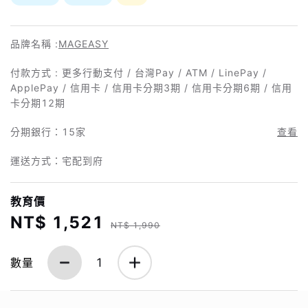
品牌名稱 :
MAGEASY
付款方式 : 更多行動支付 / 台灣Pay / ATM / LinePay /
ApplePay / 信用卡 / 信用卡分期3期 / 信用卡分期6期 / 信用
卡分期12期
分期銀行：
15家
查看
運送方式：宅配到府
教育價
NT$ 1,521
NT$ 1,990
數量
1