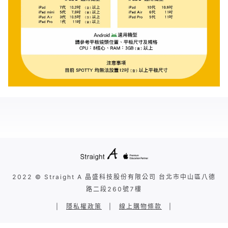
2022 © Straight A 晶盛科技股份有限公司 台北市中山區八德
路二段260號7樓
|
隱私權政策
|
線上購物條款
|