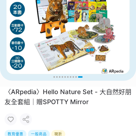
〈ARpedia〉Hello Nature Set - 大自然好朋
友全套組｜贈SPOTTY Mirror
教育優惠
一般商品
現折