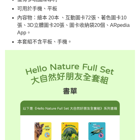
可用於手機、平板
內容物：繪本 20本 、互動圖卡72張、著色圖卡10
張、3D立體圖卡20張、圖卡收納袋20個、ARpedia
App。
本套組不含平板、手機。