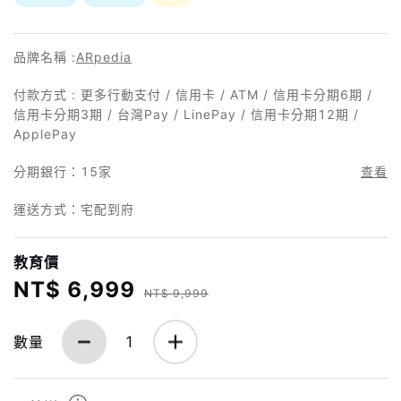
品牌名稱 :
ARpedia
付款方式 : 更多行動支付 / 信用卡 / ATM / 信用卡分期6期 /
信用卡分期3期 / 台灣Pay / LinePay / 信用卡分期12期 /
ApplePay
分期銀行：
15家
查看
運送方式：宅配到府
教育價
NT$ 6,999
NT$ 9,999
數量
1