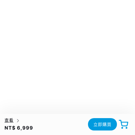
查看
立即購買
NT$ 6,999