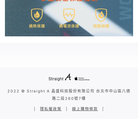
2022 © Straight A 晶盛科技股份有限公司 台北市中山區八德
路二段260號7樓
|
隱私權政策
|
線上購物條款
|