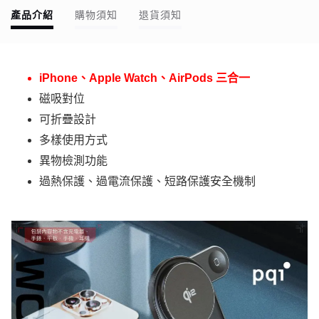
產品介紹
購物須知
退貨須知
iPhone、Apple Watch、AirPods 三合一
磁吸對位
可折疊設計
多樣使用方式
異物檢測功能
過熱保護、過電流保護、短路保護安全機制