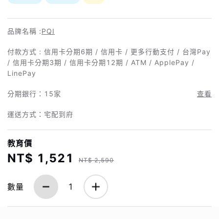
品牌名稱 :
PQI
付款方式 : 信用卡分期6期 / 信用卡 / 更多行動支付 / 台灣Pay
/ 信用卡分期3期 / 信用卡分期12期 / ATM / ApplePay /
LinePay
分期銀行：
15家
查看
運送方式：宅配到府
教育價
NT$ 1,521
NT$ 2,590
數量
1