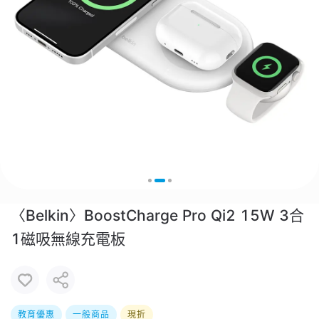
〈Belkin〉BoostCharge Pro Qi2 15W 3合
1磁吸無線充電板
教育優惠
一般商品
現折