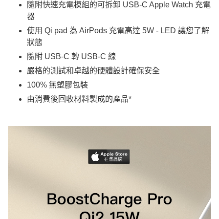
隨附快速充電模組的可拆卸 USB-C Apple Watch 充電
器
使用 Qi pad 為 AirPods 充電高達 5W - LED 讓您了解
狀態
隨附 USB-C 轉 USB-C 線
嚴格的測試和卓越的硬體設計確保安全
100% 無塑膠包裝
由消費後回收材料製成的產品*