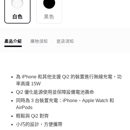
白色
黑色
產品介紹
購物須知
退貨須知
為 iPhone 和其他支援 Qi2 的裝置進行無線充電，功
率高達 15W
Qi2 優化能源使用並保障設備電池壽命
同時為 3 台裝置充電：iPhone、Apple Watch 和
AirPods
輕鬆與 Qi2 對齊
小巧的設計，方便攜帶