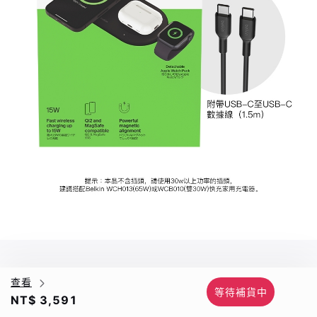
查看
等待補貨中
NT$ 3,591