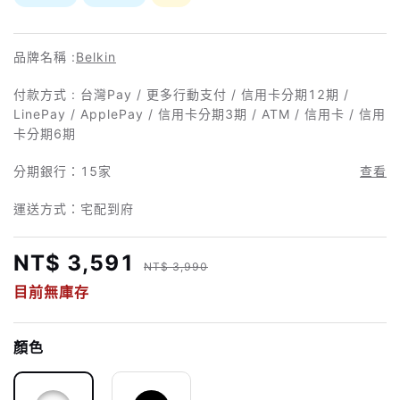
品牌名稱 :
Belkin
付款方式 : 台灣Pay / 更多行動支付 / 信用卡分期12期 /
LinePay / ApplePay / 信用卡分期3期 / ATM / 信用卡 / 信用
卡分期6期
分期銀行：
15家
查看
運送方式：宅配到府
NT$ 3,591
NT$ 3,990
目前無庫存
顏色