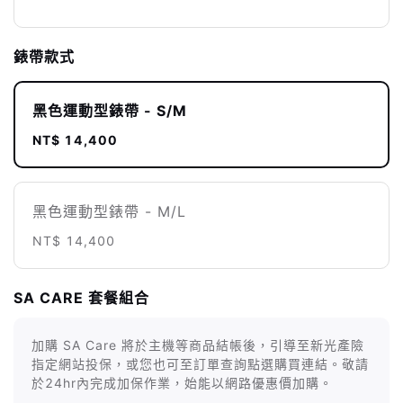
錶帶款式
黑色運動型錶帶 - S/M
NT$ 14,400
黑色運動型錶帶 - M/L
NT$ 14,400
SA CARE 套餐組合
加購 SA Care 將於主機等商品結帳後，引導至新光產險
指定網站投保，或您也可至訂單查詢點選購買連結。敬請
於24hr內完成加保作業，始能以網路優惠價加購。