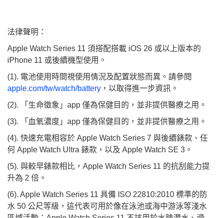
法律聲明：
Apple Watch Series 11 須搭配搭載 iOS 26 或以上版本的
iPhone 11 或後續機型使用。
(1). 電池使用時間視使用情況及配置狀態而異。請參閱
apple.com/tw/watch/battery
，以取得進一步資訊。
(2). 「生命徵象」app 僅為保健目的，並非提供醫療之用。
(3). 「血氧濃度」app 僅為保健目的，並非提供醫療之用。
(4). 快速充電相容於 Apple Watch Series 7 與後續錶款、任
何 Apple Watch Ultra 錶款，以及 Apple Watch SE 3。
(5). 與較早錶款相比，Apple Watch Series 11 的抗刮能力提
升為 2 倍。
(6). Apple Watch Series 11 具備 ISO 22810:2010 標準的防
水 50 公尺等級，這代表可用於像在泳池或海中游泳等淺水
區域活動；Apple Watch Series 11 不該用於水肺潛水、滑