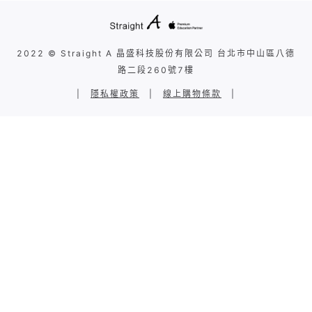
2022 © Straight A 晶盛科技股份有限公司 台北市中山區八德
路二段260號7樓
|
隱私權政策
|
線上購物條款
|