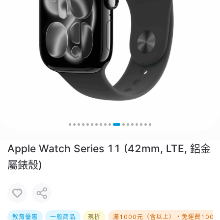
Apple Watch Series 11 (42mm, LTE, 鋁金
屬錶殼)
教育優惠
一般商品
現折
滿1000元（含以上），免運費100