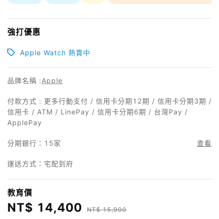
強打優惠
Apple Watch 熱賣中
品牌名稱 :
Apple
付款方式 : 更多行動支付 / 信用卡分期12期 / 信用卡分期3期 /
信用卡 / ATM / LinePay / 信用卡分期6期 / 台灣Pay /
ApplePay
分期銀行：
15家
查看
運送方式：宅配到府
教育價
NT$ 14,400
NT$ 15,900