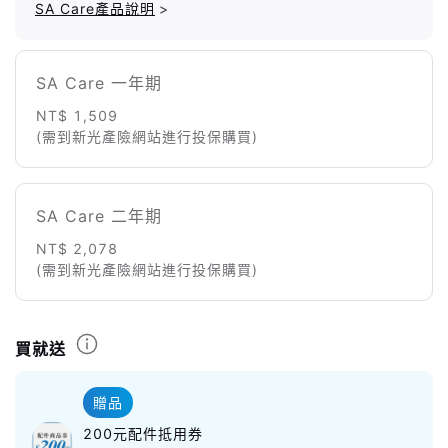
SA Care產品說明
>
SA Care 一年期
NT$ 1,509
(需到新光產險網站進行投保購買)
SA Care 二年期
NT$ 2,078
(需到新光產險網站進行投保購買)
買就送
贈品
200元配件抵用券