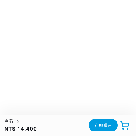
查看
立即購買
NT$ 14,400