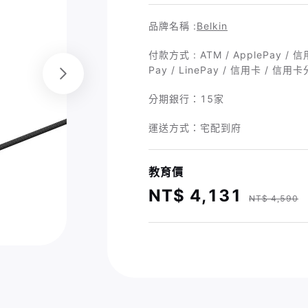
品牌名稱 :
Belkin
付款方式 : ATM / ApplePay 
Pay / LinePay / 信用卡 / 信用
分期銀行：
15家
運送方式：宅配到府
教育價
NT$ 4,131
NT$ 4,590