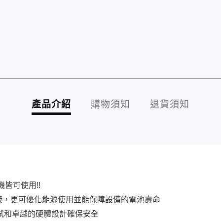
產品介紹
購物須知
退貨須知
皆可使用!!
的連接，更可優化能源使用並能保障設備的電池壽命
測試和卓越的硬體設計確保安全