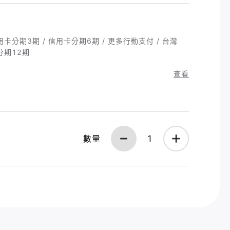
/ 信用卡分期3期 / 信用卡分期6期 / 更多行動支付 / 台灣
卡分期12期
查看
數量
1