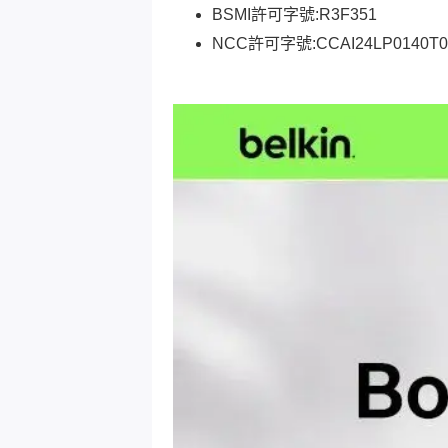
BSMI許可字號:R3F351
NCC許可字號:CCAI24LP0140T0