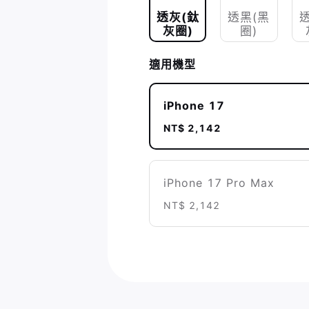
透灰(鈦
透黑(黑
灰圈)
圈)
適用機型
iPhone 17
NT$ 2,142
iPhone 17 Pro Max
NT$ 2,142