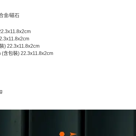
合金/磁石
22.3x11.8x2cm
2.3x11.8x2cm
裝) 22.3x11.8x2cm
cm (含包裝) 22.3x11.8x2cm
g