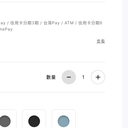
ay / 信用卡分期3期 / 台灣Pay / ATM / 信用卡分期6
nePay
查看
數量
1