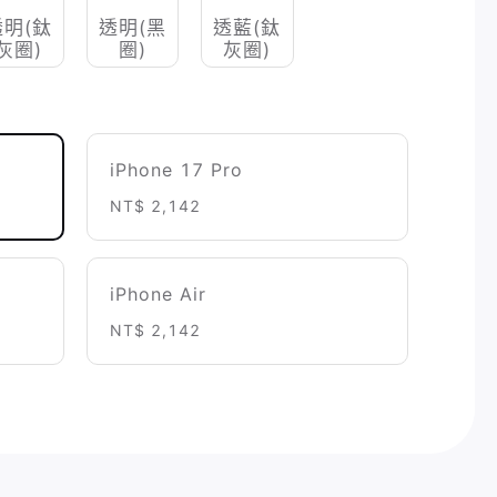
透明(鈦
透明(黑
透藍(鈦
灰圈)
圈)
灰圈)
iPhone 17 Pro
NT$ 2,142
iPhone Air
NT$ 2,142