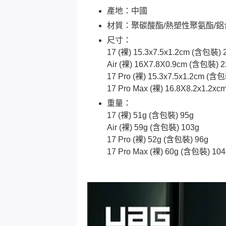
產地：中國
材質：聚碳酸酯/熱塑性聚氨酯/鋁
尺寸：
17 (裸) 15.3x7.5x1.2cm (含包裝) 
Air (裸) 16X7.8X0.9cm (含包裝) 2
17 Pro (裸) 15.3x7.5x1.2cm (含包
17 Pro Max (裸) 16.8X8.2x1.2x
重量：
17 (裸) 51g (含包裝) 95g
Air (裸) 59g (含包裝) 103g
17 Pro (裸) 52g (含包裝) 96g
17 Pro Max (裸) 60g (含包裝) 104