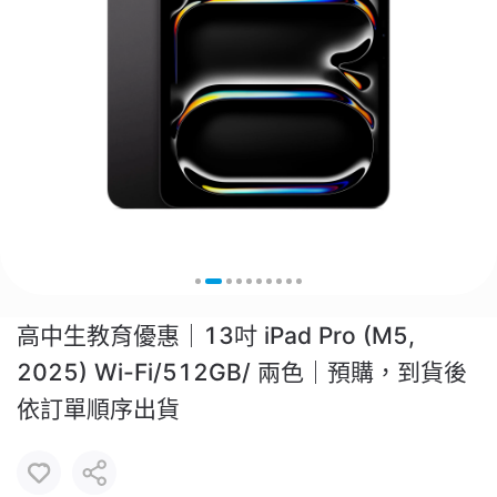
高中生教育優惠｜13吋 iPad Pro (M5,
2025) Wi-Fi/512GB/ 兩色｜預購，到貨後
依訂單順序出貨