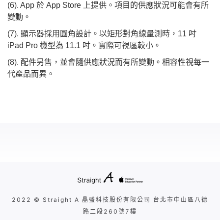
(6). App 於 App Store 上提供。項目的供應狀況可能會有所
變動。
(7). 顯示器採用圓角設計。以矩形對角線量測時，11 吋
iPad Pro 機型為 11.1 吋。實際可視區較小。
(8). 配件另售，並會隨供應狀況而有所變動。相容性視每一
代產品而異。
2022 © Straight A 晶盛科技股份有限公司 台北市中山區八德
路二段260號7樓