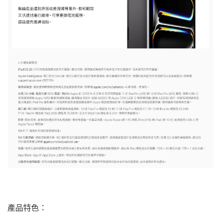
產品特色：