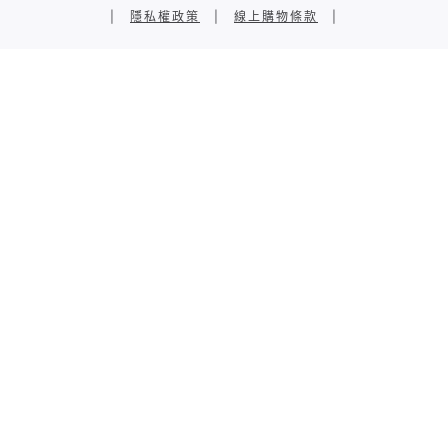
|
隱私權政策
|
線上購物條款
|