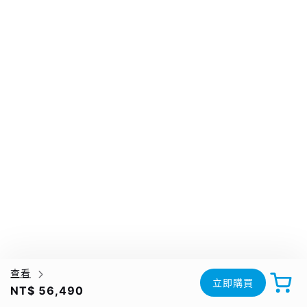
查看
立即購買
NT$ 56,490