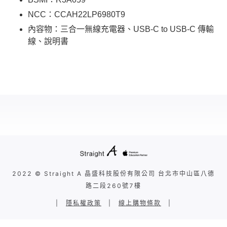
NCC：CCAH22LP6980T9
內容物：三合一無線充電器、USB-C to USB-C 傳輸
線、說明書
2022 © Straight A 晶盛科技股份有限公司 台北市中山區八德
路二段260號7樓
|
隱私權政策
|
線上購物條款
|