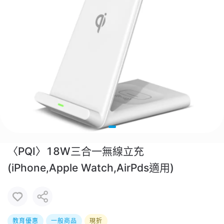
〈PQI〉18W三合一無線立充
(iPhone,Apple Watch,AirPds適用)
教育優惠
一般商品
現折