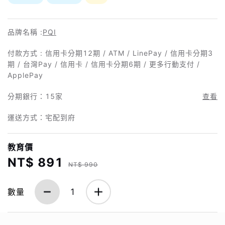
品牌名稱 :
PQI
付款方式 : 信用卡分期12期 / ATM / LinePay / 信用卡分期3
期 / 台灣Pay / 信用卡 / 信用卡分期6期 / 更多行動支付 /
ApplePay
分期銀行：
15家
查看
運送方式：宅配到府
教育價
NT$ 891
NT$ 990
數量
1