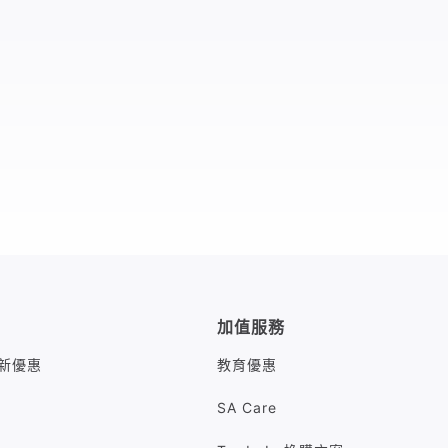
加值服務
M最新優惠
教育優惠
SA Care