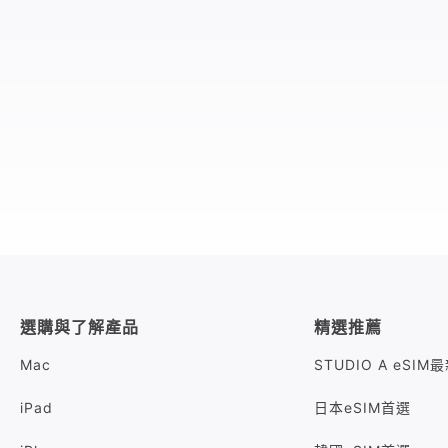
選購與了解產品
精選推薦
Mac
STUDIO A eSI
iPad
日本eSIM首選