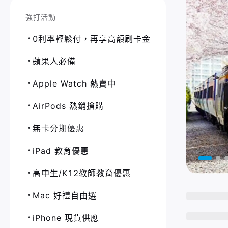
強打活動
0利率輕鬆付，再享高額刷卡金
蘋果人必備
Apple Watch 熱賣中
AirPods 熱銷搶購
無卡分期優惠
iPad 教育優惠
高中生/K12教師教育優惠
Mac 好禮自由選
iPhone 現貨供應