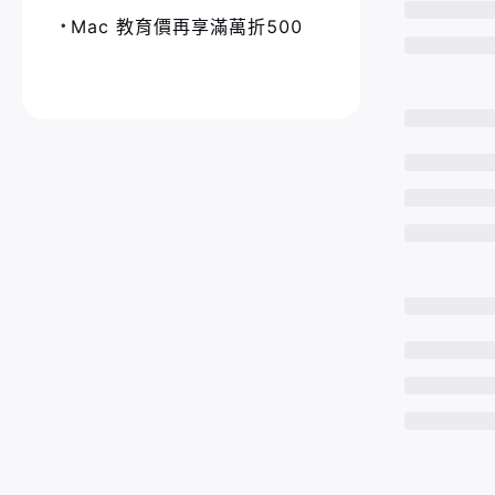
Mac 教育價再享滿萬折500