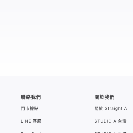
聯絡我們
關於我們
門市據點
關於 Straight A
LINE 客服
STUDIO A 台灣