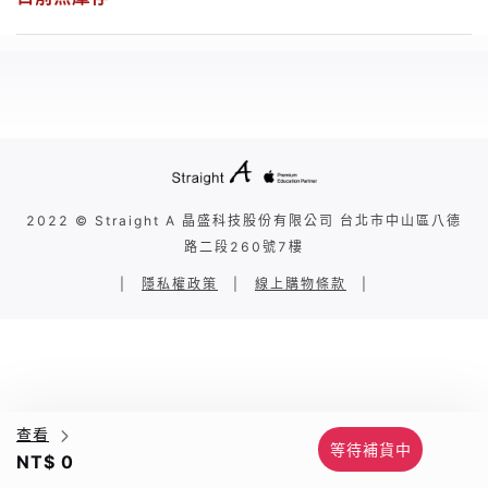
2022 © Straight A 晶盛科技股份有限公司 台北市中山區八德
路二段260號7樓
|
隱私權政策
|
線上購物條款
|
查看
等待補貨中
NT$ 0