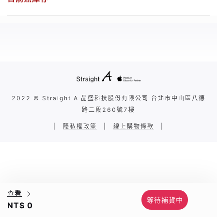
2022 © Straight A 晶盛科技股份有限公司 台北市中山區八德
路二段260號7樓
|
隱私權政策
|
線上購物條款
|
查看
等待補貨中
NT$ 0