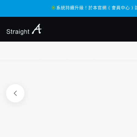
✳️系統持續升級！於本官網 ( 會員中心 ) 
✳️系統持續升級！於本官網 ( 會員中心 ) 