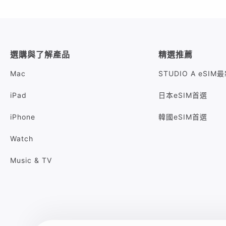
選購與了解產品
精選推薦
Mac
STUDIO A eSI
iPad
日本eSIM首選
iPhone
韓國eSIM首選
Watch
Music & TV