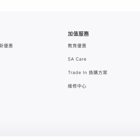
加值服務
M最新優惠
教育優惠
SA Care
Trade In 換購方案
維修中心