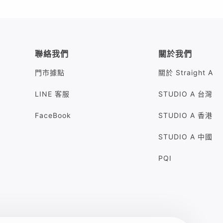
聯絡我們
關於我們
門市據點
關於 Straight A
LINE 客服
STUDIO A 台灣
FaceBook
STUDIO A 香港
STUDIO A 中國
PQI