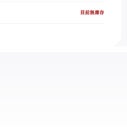
目前無庫存