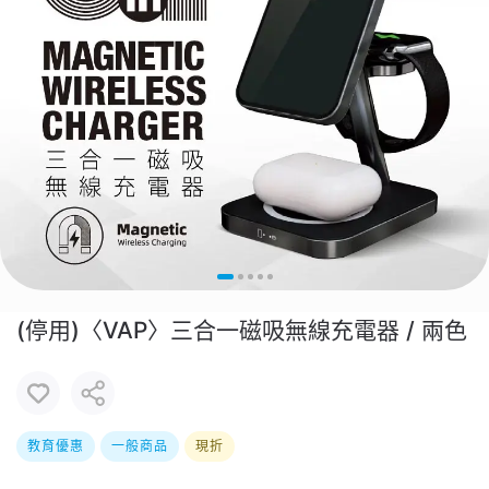
(停用)〈VAP〉三合一磁吸無線充電器 / 兩色
教育優惠
一般商品
現折