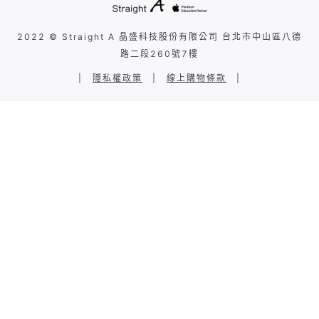
2022 © Straight A 晶盛科技股份有限公司 台北市中山區八德
路二段260號7樓
|
隱私權政策
|
線上購物條款
|