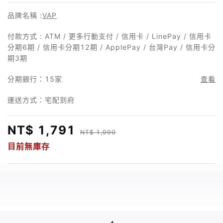
品牌名稱 :
VAP
付款方式 : ATM / 更多行動支付 / 信用卡 / LinePay / 信用卡
分期6期 / 信用卡分期12期 / ApplePay / 台灣Pay / 信用卡分
期3期
分期銀行：
15家
查看
運送方式：宅配到府
NT$ 1,791
NT$ 1,990
目前無庫存