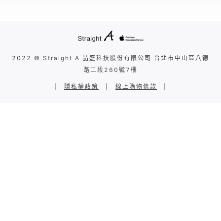
2022 © Straight A 晶盛科技股份有限公司 台北市中山區八德
路二段260號7樓
|
隱私權政策
|
線上購物條款
|