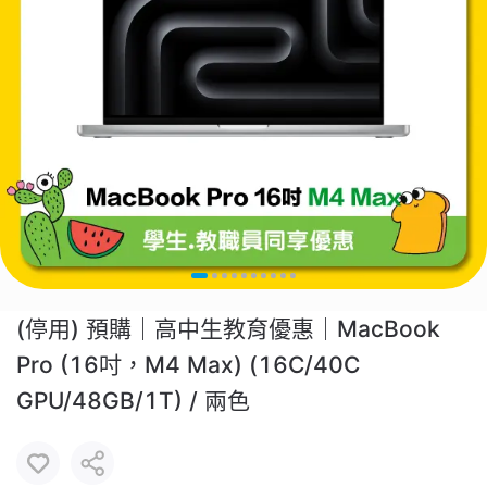
(停用) 預購｜高中生教育優惠｜MacBook
Pro (16吋，M4 Max) (16C/40C
GPU/48GB/1T) / 兩色