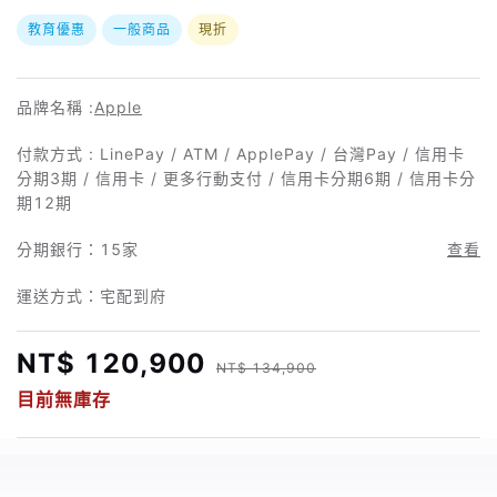
教育優惠
一般商品
現折
品牌名稱 :
Apple
付款方式 : LinePay / ATM / ApplePay / 台灣Pay / 信用卡
分期3期 / 信用卡 / 更多行動支付 / 信用卡分期6期 / 信用卡分
期12期
分期銀行：
15家
查看
運送方式：宅配到府
NT$ 120,900
NT$ 134,900
目前無庫存