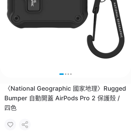
〈National Geographic 國家地理〉Rugged
Bumper 自動開蓋 AirPods Pro 2 保護殼 /
四色