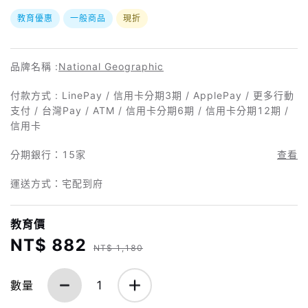
教育優惠
一般商品
現折
品牌名稱 :
National Geographic
付款方式 : LinePay / 信用卡分期3期 / ApplePay / 更多行動
支付 / 台灣Pay / ATM / 信用卡分期6期 / 信用卡分期12期 /
信用卡
分期銀行：
15家
查看
運送方式：宅配到府
教育價
NT$ 882
NT$ 1,180
數量
1