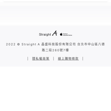
2022 © Straight A 晶盛科技股份有限公司 台北市中山區八德
路二段260號7樓
|
隱私權政策
|
線上購物條款
|