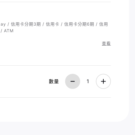
Pay / 信用卡分期3期 / 信用卡 / 信用卡分期6期 / 信用
/ ATM
查看
數量
1