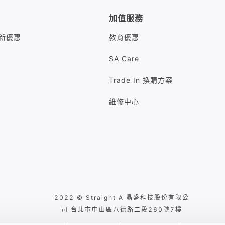
加值服務
M最新優惠
教育優惠
SA Care
Trade In 換購方案
維修中心
2022 © Straight A 晶盛科技股份有限公
司 台北市中山區八德路二段260號7樓