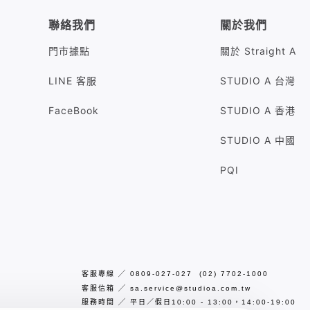
聯絡我們
關於我們
門市據點
關於 Straight A
LINE 客服
STUDIO A 台灣
FaceBook
STUDIO A 香港
STUDIO A 中國
PQI
客服專線
╱
0809-027-027 (02) 7702-1000
客服信箱
╱
sa.service@studioa.com.tw
服務時間
╱
平日／假日10:00 - 13:00，14:00-19:00