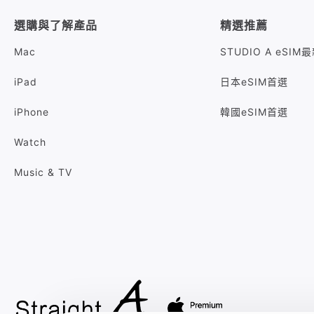
選購與了解產品
精選推薦
Mac
STUDIO A eSI
iPad
日本eSIM首選
iPhone
韓國eSIM首選
Watch
Music & TV