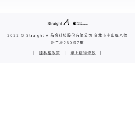
2022 © Straight A 晶盛科技股份有限公司 台北市中山區八德
路二段260號7樓
|
隱私權政策
|
線上購物條款
|