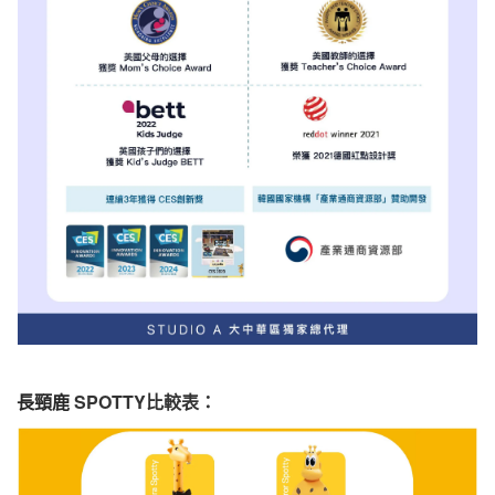
長頸鹿
SPOTTY比較表：