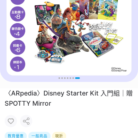
〈ARpedia〉Disney Starter Kit 入門組｜贈
SPOTTY Mirror
教育優惠
一般商品
現折