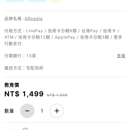
品牌名稱 :
ARpedia
付款方式 : LinePay / 信用卡分期6期 / 台灣Pay / 信用卡 /
ATM / 信用卡分期12期 / ApplePay / 信用卡分期3期 / 更多
行動支付
分期銀行：
15家
查看
運送方式：宅配到府
教育價
NT$ 1,499
NT$ 1,999
數量
1