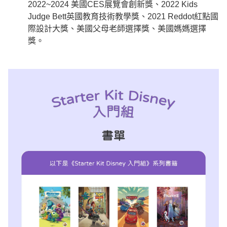
2022~2024 美國CES展覽會創新獎、2022 Kids
Judge Bett英國教育技術教學獎、2021 Reddot紅點國
際設計大獎、美國父母老師選擇獎、美國媽媽選擇
獎。