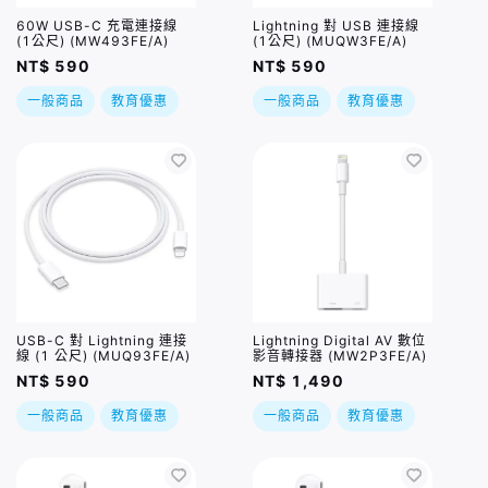
60W USB-C 充電連接線
Lightning 對 USB 連接線
(1公尺) (MW493FE/A)
(1公尺) (MUQW3FE/A)
NT$ 590
NT$ 590
一般商品
教育優惠
一般商品
教育優惠
USB-C 對 Lightning 連接
Lightning Digital AV 數位
線 (1 公尺) (MUQ93FE/A)
影音轉接器 (MW2P3FE/A)
NT$ 590
NT$ 1,490
一般商品
教育優惠
一般商品
教育優惠