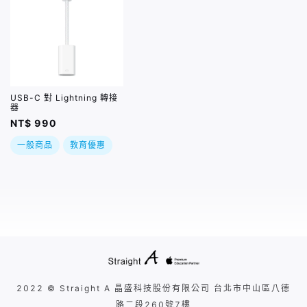
USB-C 對 Lightning 轉接
器
NT$ 990
一般商品
教育優惠
2022 © Straight A 晶盛科技股份有限公司 台北市中山區八德
路二段260號7樓