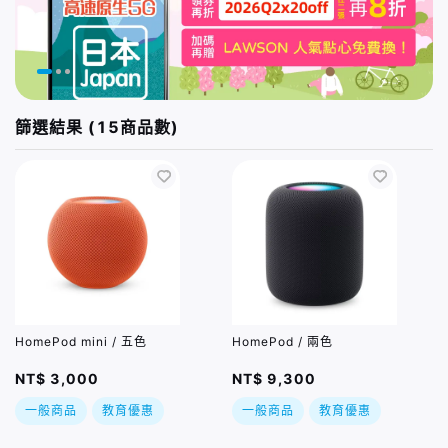
篩選結果 (15商品數)
HomePod mini / 五色
HomePod / 兩色
NT$ 3,000
NT$ 9,300
一般商品
教育優惠
一般商品
教育優惠