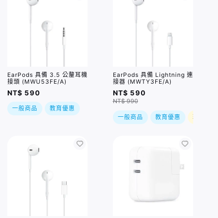
EarPods 具備 3.5 公釐耳機
EarPods 具備 Lightning 連
接頭 (MWU53FE/A)
接器 (MWTY3FE/A)
NT$ 590
NT$ 590
NT$ 990
一般商品
教育優惠
一般商品
教育優惠
現折