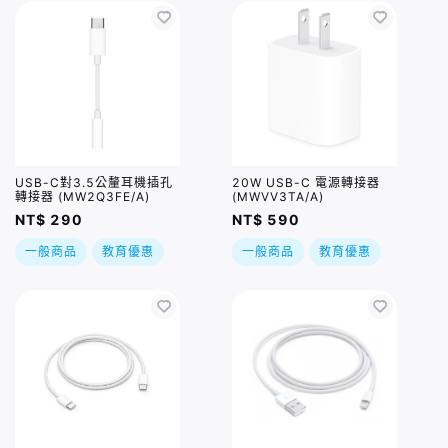
USB-C對3.5公釐耳機插孔
20W USB-C 電源轉接器
轉接器 (MW2Q3FE/A)
(MWVV3TA/A)
NT$ 290
NT$ 590
一般商品
教育優惠
一般商品
教育優惠