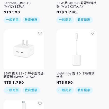
EarPods (USB-C)
35W 雙 USB-C 埠電源轉接
(MYQY3ZP/A)
器 (MW2K3TA/A)
NT$ 590
NT$ 1,790
一般商品
教育優惠
一般商品
教育優惠
35W 雙 USB-C 埠小型電源
Lightning 對 SD 卡相機讀
轉接器 (MW2H3TA/A)
卡機
NT$ 1,790
NT$ 990
一般商品
教育優惠
一般商品
教育優惠