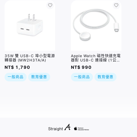
35W 雙 USB-C 埠小型電源
Apple Watch 磁性快速充電
轉接器 (MW2H3TA/A)
器對 USB-C 連接線 (1公
尺)
NT$ 1,790
NT$ 990
一般商品
教育優惠
一般商品
教育優惠