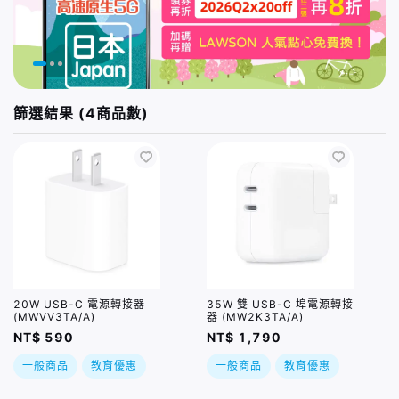
篩選結果 (4商品數)
20W USB-C 電源轉接器
35W 雙 USB-C 埠電源轉接
(MWVV3TA/A)
器 (MW2K3TA/A)
NT$ 590
NT$ 1,790
一般商品
教育優惠
一般商品
教育優惠