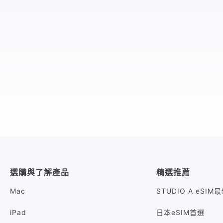
選購與了解產品
精選推薦
Mac
STUDIO A eSI
iPad
日本eSIM首選