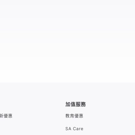
加值服務
M最新優惠
教育優惠
SA Care