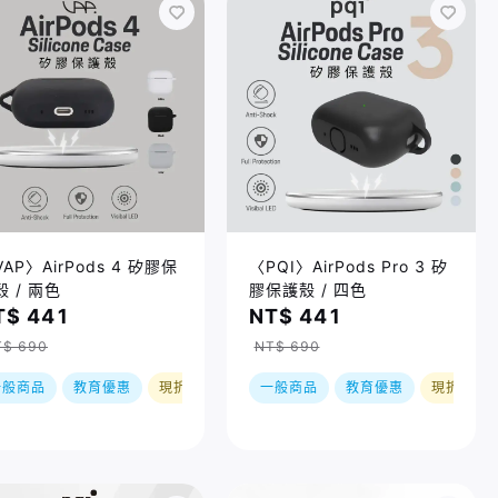
AP〉AirPods 4 矽膠保
〈PQI〉AirPods Pro 3 矽
殼 / 兩色
膠保護殼 / 四色
T$ 441
NT$ 441
T$ 690
NT$ 690
一般商品
教育優惠
現折
一般商品
教育優惠
現折