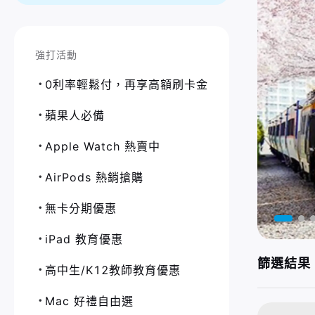
強打活動
0利率輕鬆付，再享高額刷卡金
蘋果人必備
Apple Watch 熱賣中
AirPods 熱銷搶購
無卡分期優惠
iPad 教育優惠
篩選結果 
高中生/K12教師教育優惠
Mac 好禮自由選