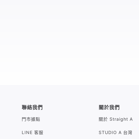
聯絡我們
關於我們
門市據點
關於 Straight A
LINE 客服
STUDIO A 台灣