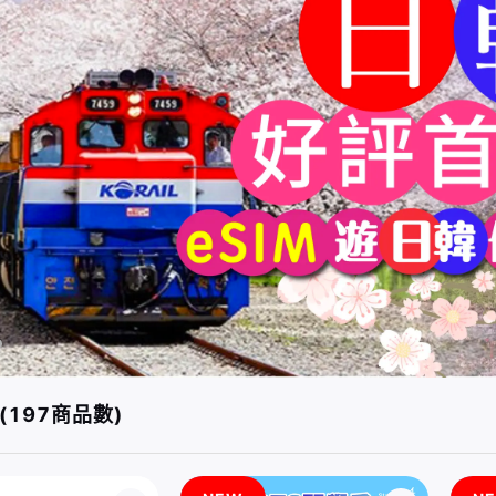
(197商品數)