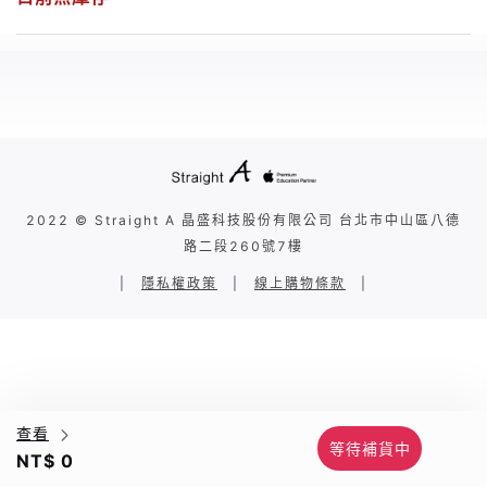
2022 © Straight A 晶盛科技股份有限公司 台北市中山區八德
路二段260號7樓
|
隱私權政策
|
線上購物條款
|
查看
等待補貨中
NT$ 0