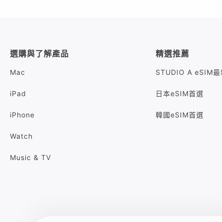
選購與了解產品
精選推薦
Mac
STUDIO A eSI
iPad
日本eSIM首選
iPhone
韓國eSIM首選
Watch
Music & TV