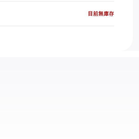
目前無庫存