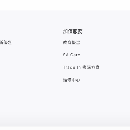
加值服務
M最新優惠
教育優惠
SA Care
Trade In 換購方案
維修中心