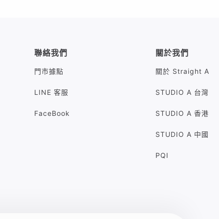
聯絡我們
關於我們
門市據點
關於 Straight A
LINE 客服
STUDIO A 台灣
FaceBook
STUDIO A 香港
STUDIO A 中國
PQI