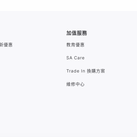
加值服務
M最新優惠
教育優惠
SA Care
Trade In 換購方案
維修中心