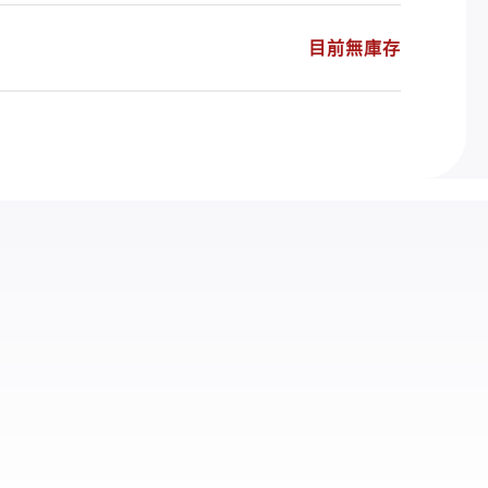
目前無庫存