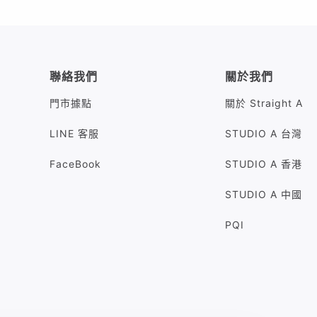
聯絡我們
關於我們
門市據點
關於 Straight A
LINE 客服
STUDIO A 台灣
FaceBook
STUDIO A 香港
STUDIO A 中國
PQI