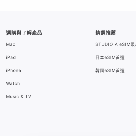
選購與了解產品
精選推薦
Mac
STUDIO A eSI
iPad
日本eSIM首選
iPhone
韓國eSIM首選
Watch
Music & TV