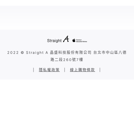
2022 © Straight A 晶盛科技股份有限公司 台北市中山區八德
路二段260號7樓
|
隱私權政策
|
線上購物條款
|