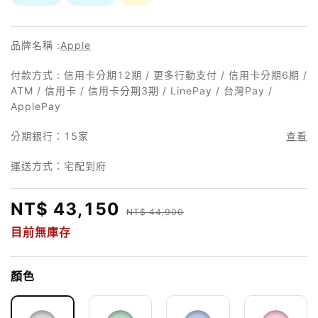
品牌名稱 :
Apple
付款方式 : 信用卡分期12期 / 更多行動支付 / 信用卡分期6期 /
ATM / 信用卡 / 信用卡分期3期 / LinePay / 台灣Pay /
ApplePay
分期銀行：
15家
查看
運送方式：宅配到府
NT$ 43,150
NT$ 44,900
目前無庫存
顏色