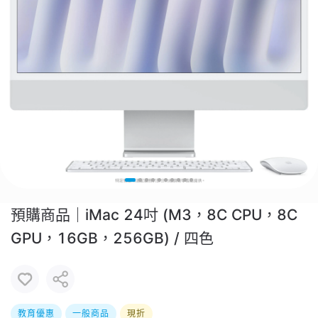
預購商品｜iMac 24吋 (M3，8C CPU，8C
GPU，16GB，256GB) / 四色
教育優惠
一般商品
現折