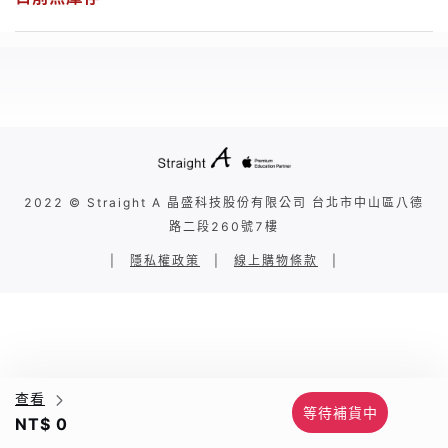
2022 © Straight A 晶盛科技股份有限公司 台北市中山區八德
路二段260號7樓
|
隱私權政策
|
線上購物條款
|
查看
等待補貨中
NT$ 0