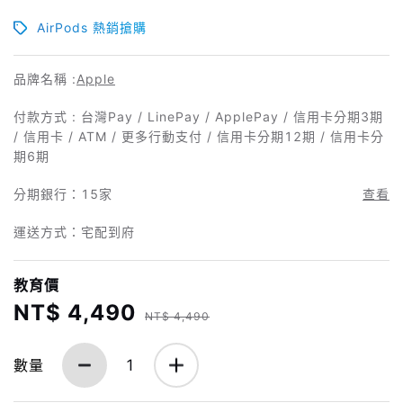
AirPods 熱銷搶購
品牌名稱 :
Apple
付款方式 : 台灣Pay / LinePay / ApplePay / 信用卡分期3期
/ 信用卡 / ATM / 更多行動支付 / 信用卡分期12期 / 信用卡分
期6期
分期銀行：
15家
查看
運送方式：宅配到府
教育價
NT$ 4,490
NT$ 4,490
數量
1