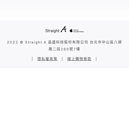
2022 © Straight A 晶盛科技股份有限公司 台北市中山區八德
路二段260號7樓
|
隱私權政策
|
線上購物條款
|