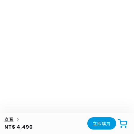
查看
立即購買
NT$ 4,490