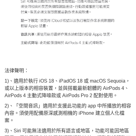
法律聲明：
1)、適用於執行 iOS 18、iPadOS 18 或 macOS Sequoia，
或以上版本的相容裝置，並與搭載最新韌體的 AirPods 4、
AirPods 4 主動式降噪款或 AirPods Pro 2 配對使用。
2)、「空間音訊」適用於支援此功能的 app 中所播放的相容
內容。須使用配備原深感測相機的 iPhone 建立個人化檔
案。
3)、Siri 可能無法適用於所有語言或地區，功能可能因地區