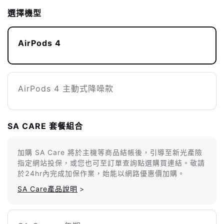
選擇機型
AirPods 4
AirPods 4 主動式降噪款
SA CARE 套餐組合
加購 SA Care 將於主機等商品結帳後，引導至新光產險
指定網站投保，或您也可至訂單查詢點選購買連結。敬請
於24hr內完成加保作業，始能以網路優惠價加購。
SA Care產品說明
>