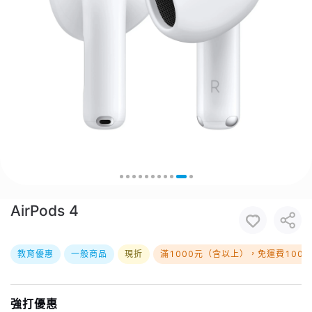
AirPods 4
教育優惠
一般商品
現折
滿1000元（含以上），免運費100
強打優惠