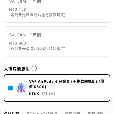
SA Care 一年期
NT$ 758
(需到新光產險網站進行投保購買)
SA Care 二年期
NT$ 900
(需到新光產險網站進行投保購買)
大禮包優惠組
VAP AirPods 4 保護套 (不挑款隨機出) (價
值 $690)
NT$ 0
NT$ 690
產品介紹
SA Care產品說明
購物須知
退貨須知