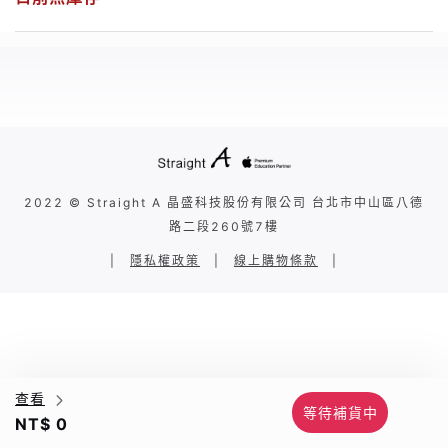
2022 © Straight A 晶盛科技股份有限公司 台北市中山區八德
路二段260號7樓
|
隱私權政策
|
線上購物條款
|
查看
等待補貨中
NT$ 0