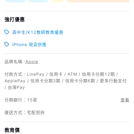
強打優惠
高中生/K12教師教育優惠
iPhone 現貨供應
品牌名稱 :
Apple
付款方式 : LinePay / 信用卡 / ATM / 信用卡分期12期 /
ApplePay / 信用卡分期3期 / 信用卡分期6期 / 更多行動支付
/ 台灣Pay
分期銀行：
15家
查看
運送方式：宅配到府
教育價