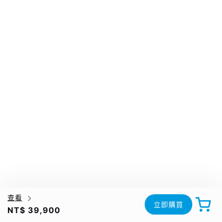
查看
立即購買
NT$ 39,900