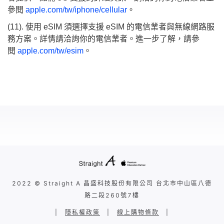
參閱
apple.com/tw/iphone/cellular
。
(11). 使用 eSIM 須選擇支援 eSIM 的電信業者與無線網路服
務方案。詳情請洽詢你的電信業者。進一步了解，請參
閱
apple.com/tw/esim
。
2022 © Straight A 晶盛科技股份有限公司 台北市中山區八德
路二段260號7樓
|
隱私權政策
|
線上購物條款
|