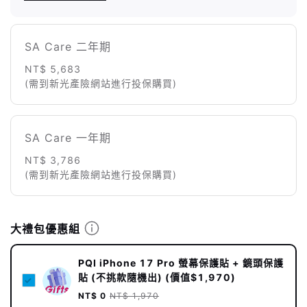
SA Care 二年期
NT$ 5,683
(需到新光產險網站進行投保購買)
SA Care 一年期
NT$ 3,786
(需到新光產險網站進行投保購買)
大禮包優惠組
PQI iPhone 17 Pro 螢幕保護貼 + 鏡頭保護
貼 (不挑款隨機出) (價值$1,970)
NT$ 0
NT$ 1,970