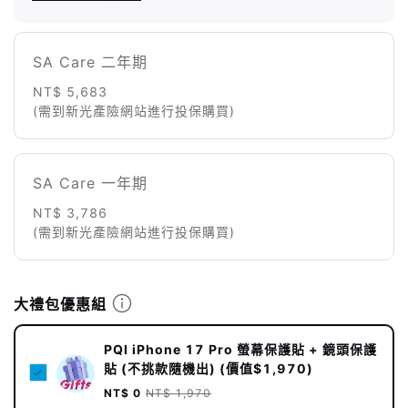
SA Care 二年期
NT$ 5,683
(需到新光產險網站進行投保購買)
SA Care 一年期
NT$ 3,786
(需到新光產險網站進行投保購買)
大禮包優惠組
PQI iPhone 17 Pro 螢幕保護貼 + 鏡頭保護
貼 (不挑款隨機出) (價值$1,970)
NT$ 0
NT$ 1,970