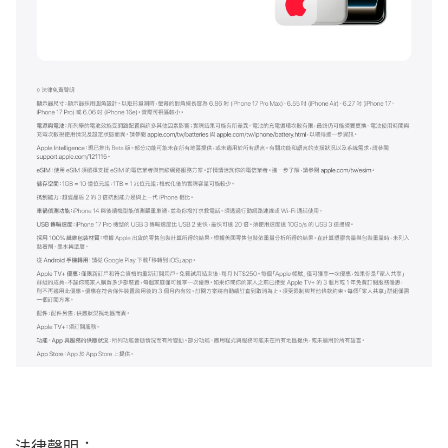
法律聲明：