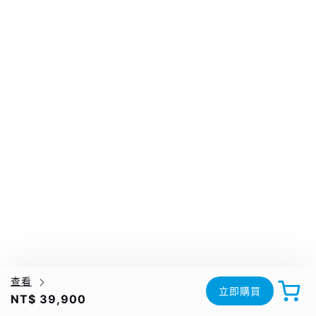
查看
立即購買
NT$ 39,900