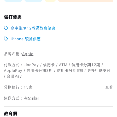
強打優惠
高中生/K12教師教育優惠
iPhone 現貨供應
品牌名稱 :
Apple
付款方式 : LinePay / 信用卡 / ATM / 信用卡分期12期 /
ApplePay / 信用卡分期3期 / 信用卡分期6期 / 更多行動支付
/ 台灣Pay
分期銀行：
15家
查看
運送方式：宅配到府
教育價