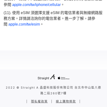
參閱
apple.com/tw/iphone/cellular
。
(11). 使用 eSIM 須選擇支援 eSIM 的電信業者與無線網路服
務方案。詳情請洽詢你的電信業者。進一步了解，請參
閱
apple.com/tw/esim
。
2022 © Straight A 晶盛科技股份有限公司 台北市中山區八德
路二段260號7樓
|
隱私權政策
|
線上購物條款
|