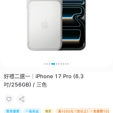
好禮二選一｜iPhone 17 Pro (6.3
吋/256GB) / 三色
教育優惠
一般商品
現折
滿1000元（含以上），免運費100