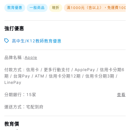
教育優惠
一般商品
現折
滿1000元（含以上），免運費100
強打優惠
高中生/K12教師教育優惠
品牌名稱 :
Apple
付款方式 : 信用卡 / 更多行動支付 / ApplePay / 信用卡分期6
期 / 台灣Pay / ATM / 信用卡分期12期 / 信用卡分期3期 /
LinePay
分期銀行：
15家
查看
運送方式：宅配到府
教育價