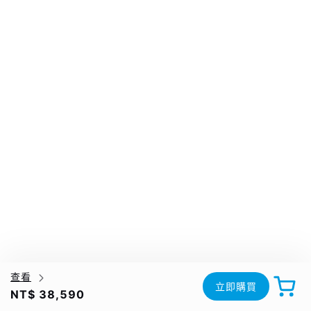
查看
立即購買
NT$ 38,590