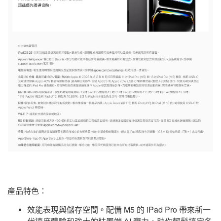
產品特色：
效能表現與儲存空間。配備 M5 的 iPad Pro 帶來新一