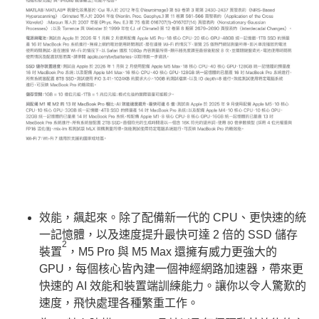
效能，飆起來。除了配備新一代的 CPU、更快速的統
一記憶體，以及速度提升最快可達 2 倍的 SSD 儲存
2
裝置
，M5 Pro 與 M5 Max 還擁有威力更強大的
GPU，每個核心皆內建一個神經網路加速器，帶來更
快速的 AI 效能和裝置端訓練能力。讓你以令人驚歎的
速度，飛快處理各種繁重工作。