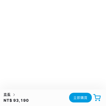
查看
立即購買
NT$ 93,190