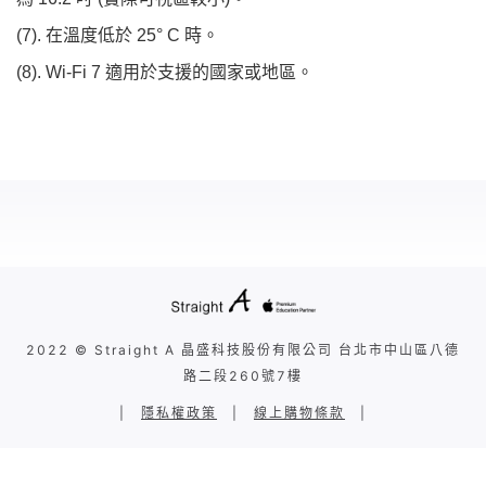
(7). 在溫度低於 25° C 時。
(8). Wi-Fi 7 適用於支援的國家或地區。
2022 © Straight A 晶盛科技股份有限公司 台北市中山區八德
路二段260號7樓
|
隱私權政策
|
線上購物條款
|