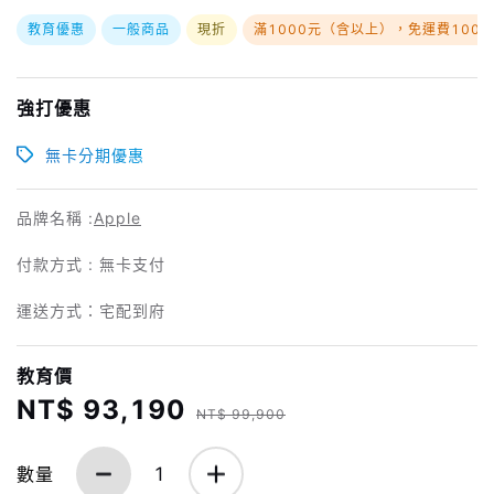
教育優惠
一般商品
現折
滿1000元（含以上），免運費100
強打優惠
無卡分期優惠
品牌名稱 :
Apple
付款方式 : 無卡支付
運送方式：宅配到府
教育價
NT$ 93,190
NT$ 99,900
數量
1