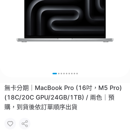
無卡分期｜MacBook Pro (16吋，M5 Pro)
(18C/20C GPU/24GB/1TB) / 兩色｜預
購，到貨後依訂單順序出貨