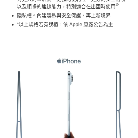
10
以及順暢的連線能力，特別適合在出國時使用
隱私權。內建隱私與安全保護，再上新境界
*以上規格若有誤植，依 Apple 原廠公告為主