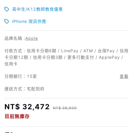
高中生/K12教師教育優惠
iPhone 現貨供應
品牌名稱 :
Apple
付款方式 : 信用卡分期6期 / LinePay / ATM / 台灣Pay / 信用
卡分期12期 / 信用卡分期3期 / 更多行動支付 / ApplePay /
信用卡
分期銀行：
15家
查看
運送方式：宅配到府
NT$ 32,472
NT$ 36,900
目前無庫存