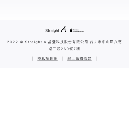
2022 © Straight A 晶盛科技股份有限公司 台北市中山區八德
路二段260號7樓
|
隱私權政策
|
線上購物條款
|