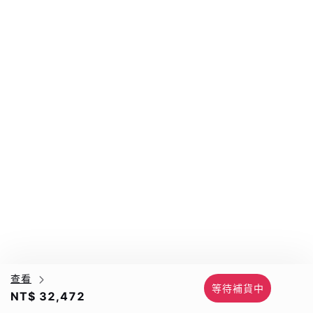
查看
等待補貨中
NT$ 32,472