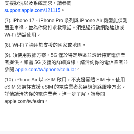
支援狀況以及系統需求，請參閱
support.apple.com/121115
。
(7). iPhone 17、iPhone Pro 系列與 iPhone Air 機型能偵測
嚴重車禍，並為你撥打求救電話。須透過行動網路連線或
Wi-Fi 通話使用。
(8). Wi‑Fi 7 適用於支援的國家或地區。
(9). 須使用數據方案。5G 僅於特定地區並透過特定電信業
者提供。如需 5G 支援的詳細資訊，請洽詢你的電信業者並
參閱
apple.com/tw/iphone/cellular
。
(10). iPhone Air 以 eSIM 啟用，不支援實體 SIM 卡。使用
eSIM 須選擇支援 eSIM 的電信業者與無線網路服務方案。
詳情請洽詢你的電信業者。進一步了解，請參閱
apple.com/tw/esim。