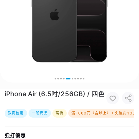
iPhone Air (6.5吋/256GB) / 四色
教育優惠
一般商品
現折
滿1000元（含以上），免運費100
強打優惠