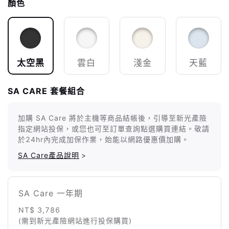
顏色
太空黑
雲白
淺金
天藍
SA CARE 套餐組合
加購 SA Care 將於主機等商品結帳後，引導至新光產險
指定網站投保，或您也可至訂單查詢點選購買連結。敬請
於24hr內完成加保作業，始能以網路優惠價加購。
SA Care產品說明
>
SA Care 一年期
NT$ 3,786
(需到新光產險網站進行投保購買)