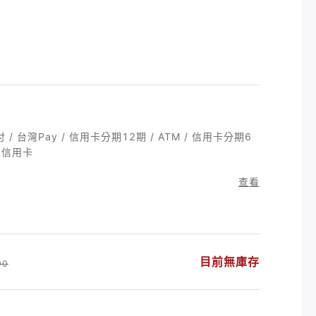
付 / 台灣Pay / 信用卡分期12期 / ATM / 信用卡分期6
/ 信用卡
查看
目前無庫存
00