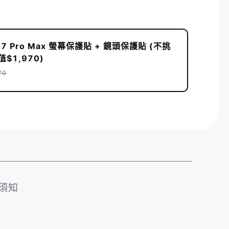
e 17 Pro Max 螢幕保護貼 + 鏡頭保護貼 (不挑
值$1,970)
70
須知