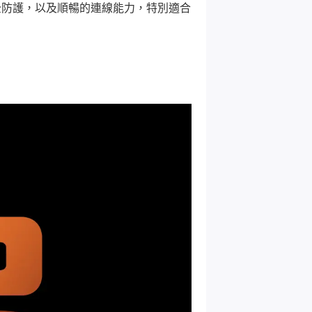
安全防護，以及順暢的連線能力，特別適合