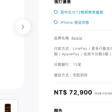
強打優惠
高中生/K12教師教育優惠
iPhone 現貨供應
品牌名稱 :
Apple
付款方式 : LinePay / 更多行動支
期 / ApplePay / 信用卡分期3期 
分期銀行：
15家
運送方式：宅配到府
NT$ 72,900
NT$ 72,9
顏色